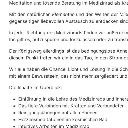
Meditation und lösende Beratung im Medizinrad als Kr
Mit den natürlichen
Elementen
und den Welten der
Min
gegenseitigen liebevollen Austausch zu entdecken sind 
In jeder Richtung des Medizinrads finden wir außerdem
Ihn gilt es, aufzuspüren und loszulassen oder zu transf
Der Königsweg allerdings ist das bedingungslose Anne
diesem Punkt treten wir ein in das Tao, in den Strom d
Wir alle haben die Chance, Licht und Lösung in die Sc
mit einem Bewusstsein, das nicht mehr zergliedert und
Die Inhalte im Überblick:
Einführung in die Lehre des Medizinrads und inner
Das tiefe Verbinden mit Kräften und Verbündeten
Reinigungsübungen auf allen Ebenen
Herzensmeditationen im kosmischen Rad
Intuitives Arbeiten im Medizinrad