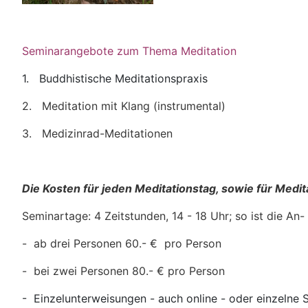
Seminarangebote zum Thema Meditation
1. Buddhistische Meditationspraxis
2. Meditation mit Klang (instrumental)
3. Medizinrad-Meditationen
Die Kosten für jeden Meditationstag, sowie für Medit
Seminartage: 4 Zeitstunden, 14 - 18 Uhr; so ist die An
- ab drei Personen 60.- € pro Person
- bei zwei Personen 80.- € pro Person
- Einzelunterweisungen - auch online - oder einzelne 