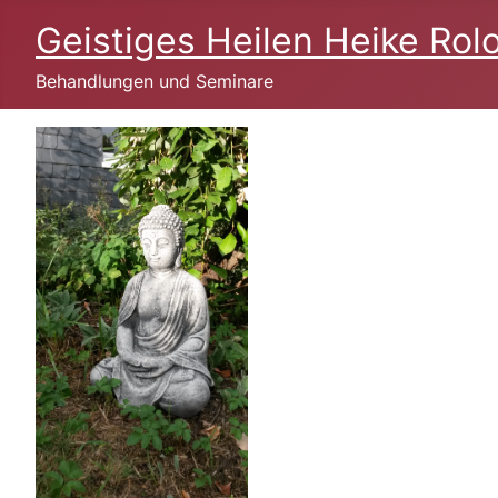
Geistiges Heilen Heike Rolo
Behandlungen und Seminare