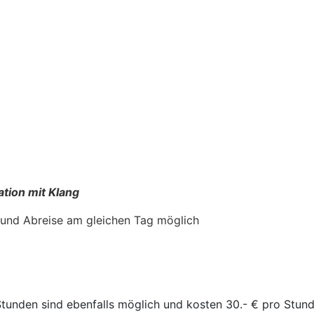
ation mit Klang
- und Abreise am gleichen Tag möglich
Stunden sind ebenfalls möglich und kosten 30.- € pro Stund