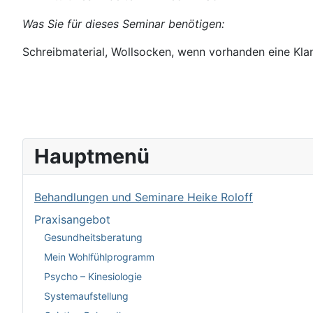
Was Sie für dieses Seminar benötigen:
Schreibmaterial, Wollsocken, wenn vorhanden
eine Kl
Hauptmenü
Behandlungen und Seminare Heike Roloff
Praxisangebot
Gesundheitsberatung
Mein Wohlfühlprogramm
Psycho – Kinesiologie
Systemaufstellung