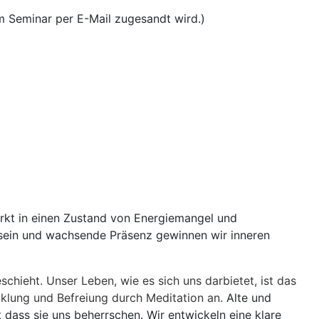
em Seminar per E-Mail zugesandt wird.)
erkt in einen Zustand von Energiemangel und
hrsein und wachsende Präsenz gewinnen wir inneren
chieht. Unser Leben, wie es sich uns darbietet, ist das
klung und Befreiung durch Meditation an.
Alte und
 dass sie uns beherrschen. Wir entwickeln eine klare