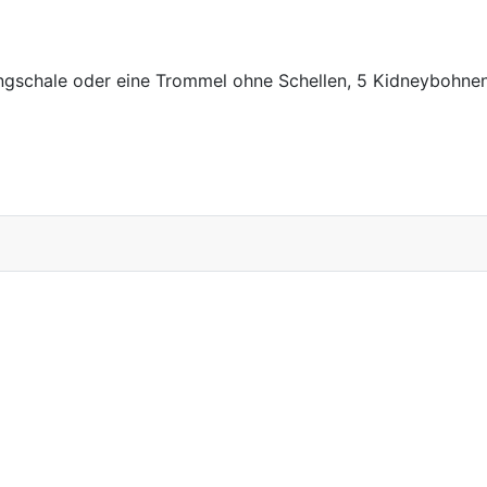
angschale oder eine Trommel ohne Schellen, 5 Kidneybohne