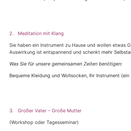
2. Meditation mit Klang
Sie haben ein Instrument zu Hause und wollen etwas Gu
Auswirkung ist entspannend und schenkt
mehr Selbsta
Was Sie für unsere gemeinsamen Zeiten benötigen:
Bequeme Kleidung und Wollsocken, Ihr Instrument (ein 
3. Großer Vater – Große Mutter
(Workshop oder Tagesseminar)