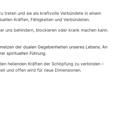
u treten und sie als kraftvolle Verbündete in einem
duellen Kräften, Fähigkeiten und Verbündeten.
der uns behindern, blockieren oder krank machen kann.
chmelzen der dualen Gegebenheiten unseres Lebens. An
er spirituellen Führung.
 den heilenden Kräften der Schöpfung zu verbinden –
eit und offen wird für neue Dimensionen.