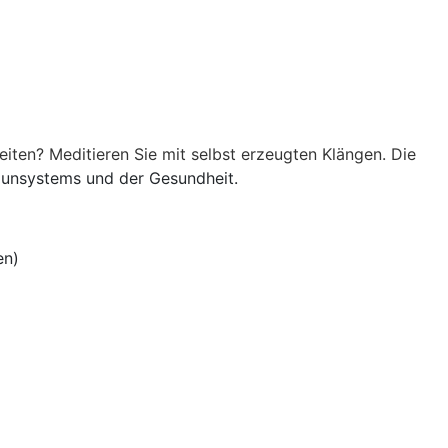
iten? Meditieren Sie mit selbst erzeugten Klängen. Die
unsystems und der Gesundheit.
en)