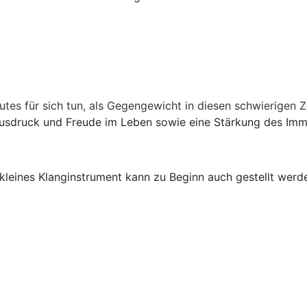
tes für sich tun, als Gegengewicht in diesen schwierigen Ze
usdruck und Freude im Leben sowie eine
Stärkung des Imm
kleines Klanginstrument kann zu Beginn auch gestellt werd