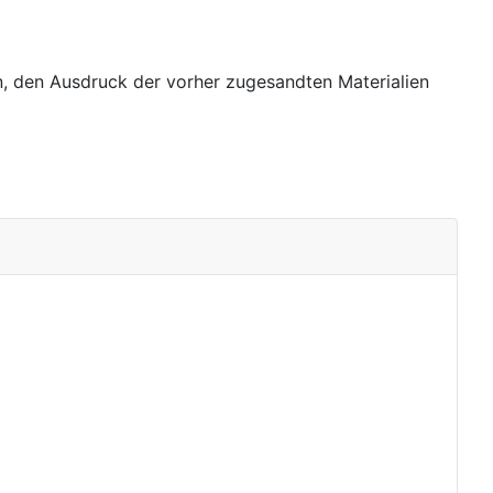
n,
den Ausdruck der vorher zugesandten Materialien